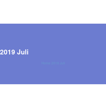
2019 Juli
Home
2019
Juli